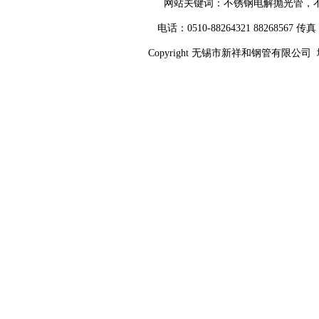
网站关键词：
不锈钢电解抛光管
，
电话：0510-88264321 88268567 传真：
Copyright 无锡市新祥和钢管有限公