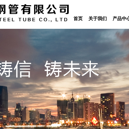
首页
关于我们
产品中