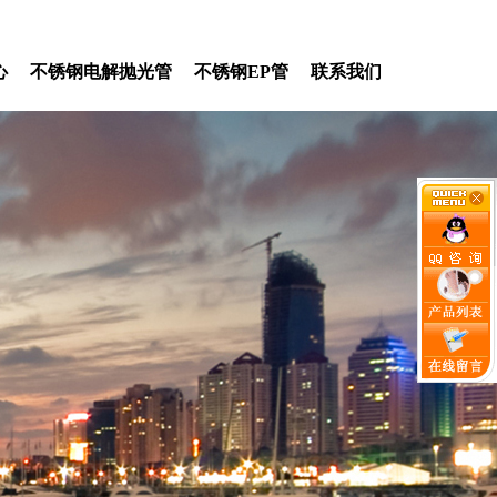
心
不锈钢电解抛光管
不锈钢EP管
联系我们