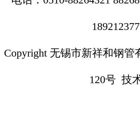
189212377
Copyright 无锡市新祥
120号
技