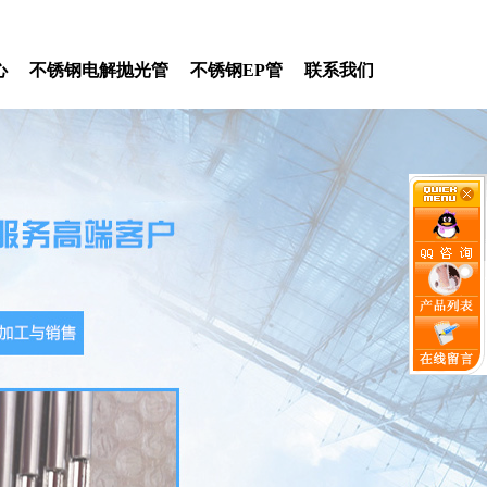
心
不锈钢电解抛光管
不锈钢EP管
联系我们