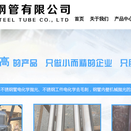
首页
关于我们
产品中