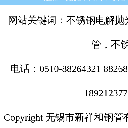
网站关键词：
不锈钢电解抛
管
，
不
电话：0510-88264321 882
189212377
Copyright 无锡市新祥