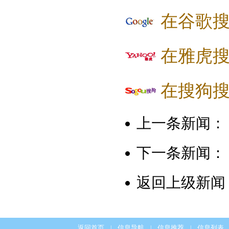
在谷歌
在雅虎
在搜狗
上一条新闻：
下一条新闻：
返回上级新闻
返回首页
信息导航
信息推荐
信息列表
|
|
|